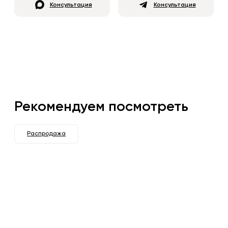
Консультация
Консультация
Рекомендуем посмотреть
Распродажа