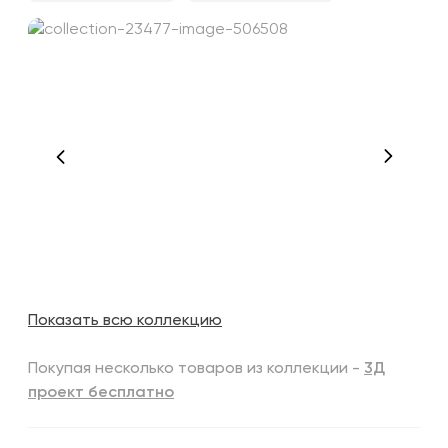
Показать всю коллекцию
Покупая несколько товаров из коллекции -
3Д
проект бесплатно