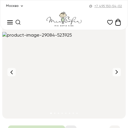
Москва
+7 495 150-54-02