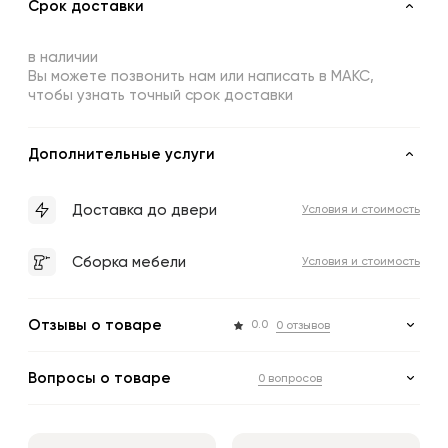
Срок доставки
в наличии
Вы можете позвонить нам или написать в МАКС,
чтобы узнать точный срок доставки
Дополнительные услуги
Доставка до двери
Условия и стоимость
Сборка мебели
Условия и стоимость
Отзывы о товаре
0.0
0 отзывов
Вопросы о товаре
0 вопросов