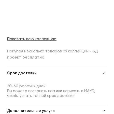
Показать всю коллекцию
Покупая несколько товаров из коллекции -
3Д
проект бесплатно
Срок доставки
20-60 рабочих дней
Вы можете позвонить нам или написать в МАКС,
чтобы узнать точный срок доставки
Дополнительные услуги