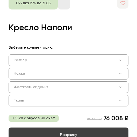
Скидка 15% до 31.08
Кресло Наполи
Выберите комплектацию:
Размер
Ножки
Жесткость сиденья
Ткань
76 008 ₽
+ 1520 бонусов на счет
89 002 ₽
В корзину