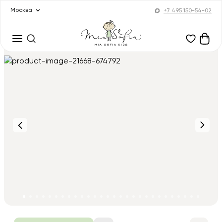
Москва
+7 495 150-54-02