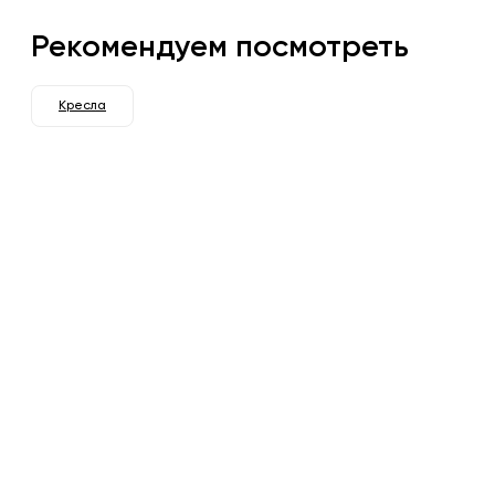
Рекомендуем посмотреть
Кресла