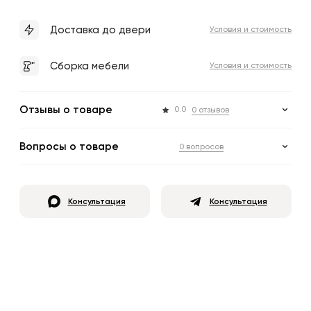
Доставка до двери
Условия и стоимость
Сборка мебели
Условия и стоимость
Отзывы о товаре
0.0
0 отзывов
Вопросы о товаре
0 вопросов
Консультация
Консультация