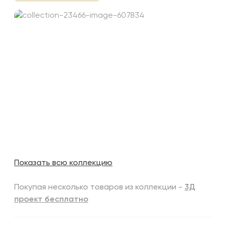
Показать всю коллекцию
Покупая несколько товаров из коллекции -
3Д
проект бесплатно