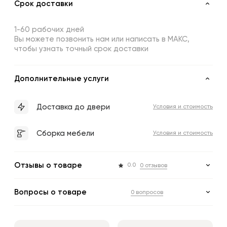
Срок доставки
1-60 рабочих дней
Вы можете позвонить нам или написать в МАКС,
чтобы узнать точный срок доставки
Дополнительные услуги
Доставка до двери
Условия и стоимость
Сборка мебели
Условия и стоимость
Отзывы о товаре
0.0
0 отзывов
Вопросы о товаре
0 вопросов