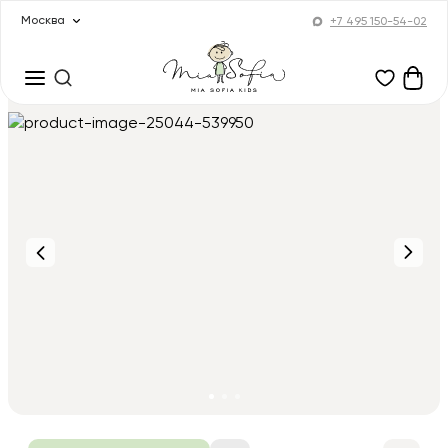
Москва
+7 495 150-54-02