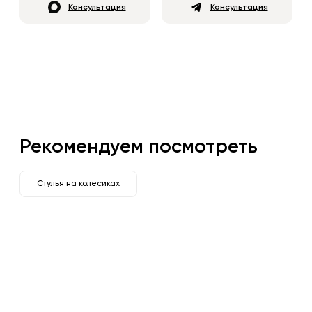
Консультация
Консультация
Рекомендуем посмотреть
Стулья на колесиках