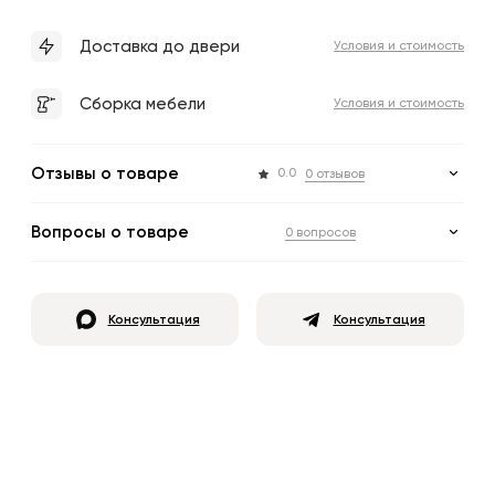
Доставка до двери
Условия и стоимость
Сборка мебели
Условия и стоимость
Отзывы о товаре
0.0
0 отзывов
Вопросы о товаре
0 вопросов
Консультация
Консультация