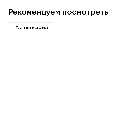
Рекомендуем посмотреть
Туалетные столики