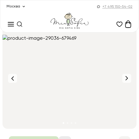
Москва
+7 495 150-54-02