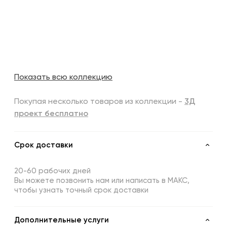
Показать всю коллекцию
Покупая несколько товаров из коллекции -
3Д
проект бесплатно
Срок доставки
20-60 рабочих дней
Вы можете позвонить нам или написать в МАКС,
чтобы узнать точный срок доставки
Дополнительные услуги