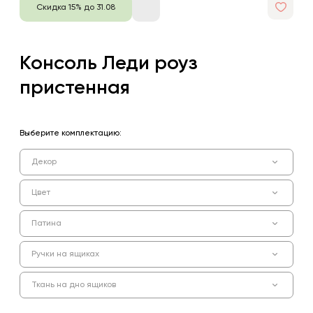
Скидка 15% до 31.08
Консоль Леди роуз
пристенная
Выберите комплектацию:
Декор
Цвет
Патина
Ручки на ящиках
Ткань на дно ящиков