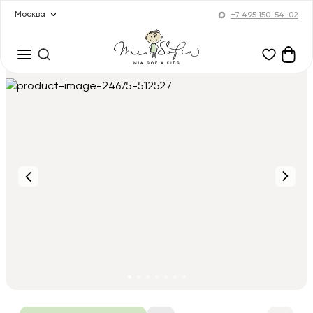
Москва
+7 495 150-54-02