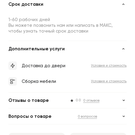
Срок доставки
1-60 рабочих дней
Вы можете позвонить нам или написать в МАКС,
чтобы узнать точный срок доставки
Дополнительные услуги
Доставка до двери
Условия и стоимость
Сборка мебели
Условия и стоимость
Отзывы о товаре
0.0
0 отзывов
Вопросы о товаре
0 вопросов