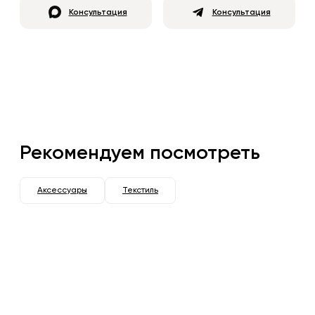
Консультация
Консультация
Рекомендуем посмотреть
Аксессуары
Текстиль