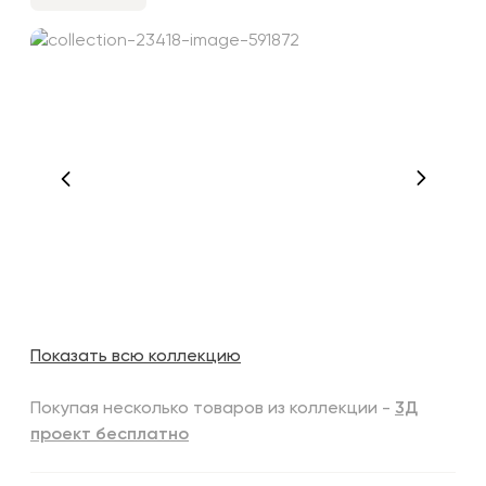
Показать всю коллекцию
Покупая несколько товаров из коллекции -
3Д
проект бесплатно