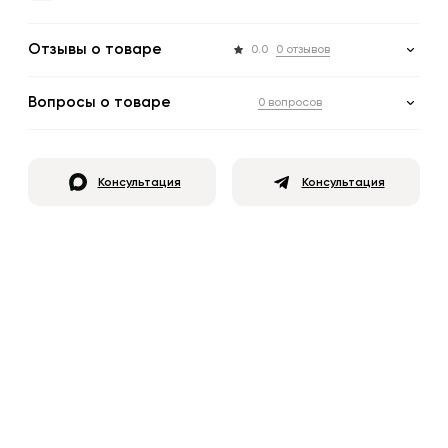
Отзывы о товаре
0.0
0 отзывов
Вопросы о товаре
0 вопросов
Консультация
Консультация