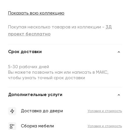
Показать всю коллекцию
Покупая несколько товаров из коллекции -
3Д
проект бесплатно
Срок доставки
5-30 рабочих дней
Вы можете позвонить нам или написать в МАКС,
чтобы узнать точный срок доставки
Дополнительные услуги
Доставка до двери
Условия и стоимость
Сборка мебели
Условия и стоимость