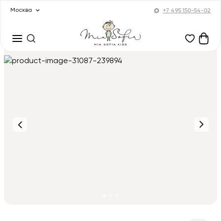
Москва
+7 495 150-54-02