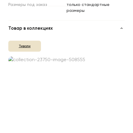
Размеры
под
заказ
только стандартные
размеры
Товар в коллекциях
Тиволи