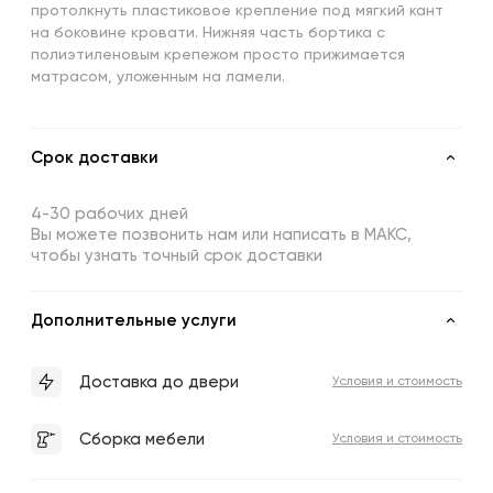
протолкнуть пластиковое крепление под мягкий кант
на боковине кровати. Нижняя часть бортика с
полиэтиленовым крепежом просто прижимается
матрасом, уложенным на ламели.
Срок доставки
4-30 рабочих дней
Вы можете позвонить нам или написать в МАКС,
чтобы узнать точный срок доставки
Дополнительные услуги
Доставка до двери
Условия и стоимость
Сборка мебели
Условия и стоимость