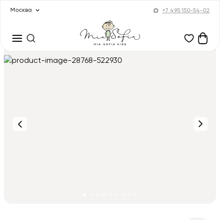
Москва
+7 495 150-54-02