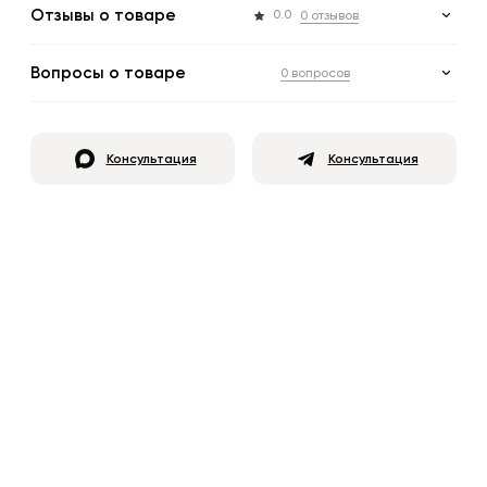
Отзывы о товаре
0.0
0 отзывов
Вопросы о товаре
0 вопросов
Консультация
Консультация