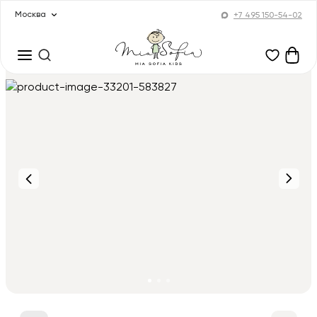
Москва
+7 495 150-54-02