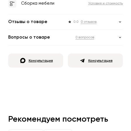
Сборка мебели
Условия и стоимость
Отзывы о товаре
0.0
0 отзывов
Вопросы о товаре
0 вопросов
Консультация
Консультация
Рекомендуем посмотреть