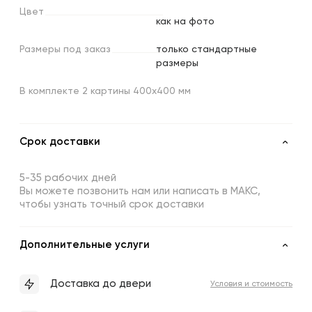
Цвет
как на фото
Размеры
под
заказ
только стандартные
размеры
В комплекте 2 картины 400х400 мм
Срок доставки
5-35 рабочих дней
Вы можете позвонить нам или написать в МАКС,
чтобы узнать точный срок доставки
Дополнительные услуги
Доставка до двери
Условия и стоимость