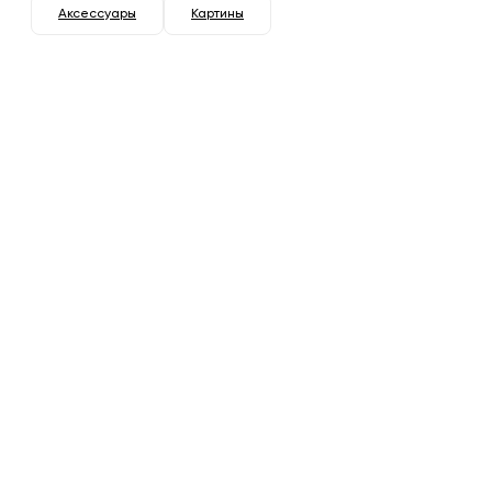
Аксессуары
Картины