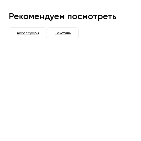
Рекомендуем посмотреть
Аксессуары
Текстиль