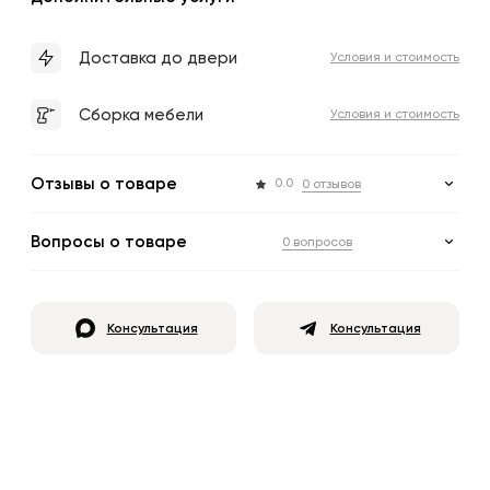
Доставка до двери
Условия и стоимость
Сборка мебели
Условия и стоимость
Отзывы о товаре
0.0
0 отзывов
Вопросы о товаре
0 вопросов
Консультация
Консультация