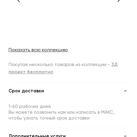
Показать всю коллекцию
Покупая несколько товаров из коллекции -
3Д
проект бесплатно
Срок доставки
1-60 рабочих дней
Вы можете позвонить нам или написать в МАКС,
чтобы узнать точный срок доставки
Дополнительные услуги