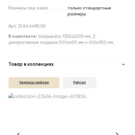
Размеры
под
заказ
только стандартные
размеры
Арт. 21.04.4495.00
В комплекте:
покрывало 1350x2200 мм, 2
декоративные подушки 500х400 мм и 400х350 мм.
Товар в коллекциях
Чемпион рейсер
Рэйсап