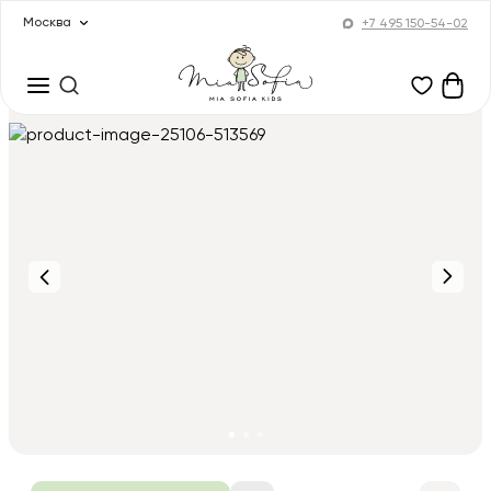
Москва
+7 495 150-54-02