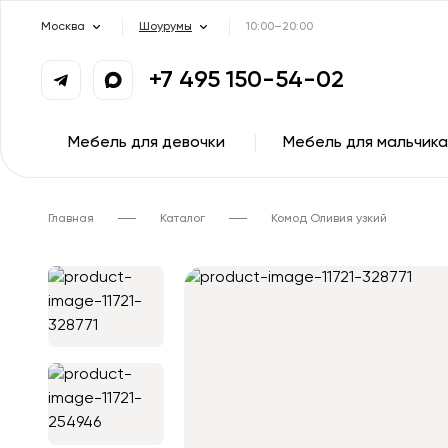
Москва
Шоурумы
10:00–20:00
+7 495 150-54-02
Мебель для девочки
Мебель для мальчика
Главная
Каталог
Комод Оливия узкий