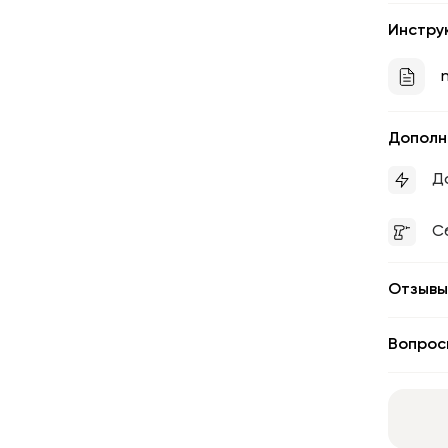
Инстру
n
Дополн
Д
С
Отзывы
Вопрос