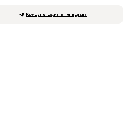
Консультация в Telegram