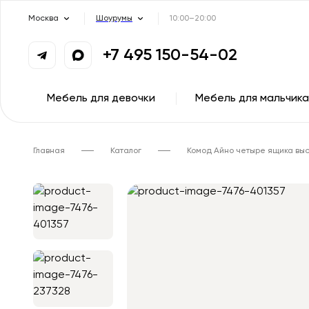
Москва
Шоурумы
10:00–20:00
+7 495 150-54-02
Мебель для девочки
Мебель для мальчика
Главная
Каталог
Комод Айно четыре ящика вы