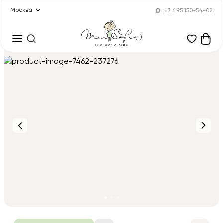
Москва
+7 495 150-54-02