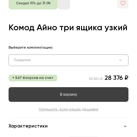
Скидка 15% до 31.08
Комод Айно три ящика узкий
Выберите комплектацию:
Покрытие
28 376 ₽
+ 567 бонусов на счет
33 384 ₽
В корзину
Напишите, если нашли дешевле
Характеристики