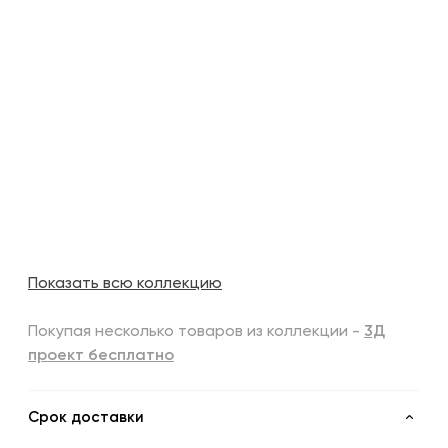
Показать всю коллекцию
Покупая несколько товаров из коллекции -
3Д
проект бесплатно
Срок доставки