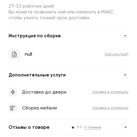
27-33 рабочих дней
Вы можете позвонить нам или написать в МАКС,
чтобы узнать точный срок доставки
Инструкция по сборке
null
Скачать (pdf)
Дополнительные услуги
Доставка до двери
Условия и стоимость
Сборка мебели
Условия и стоимость
Отзывы о товаре
0.0
0 отзывов