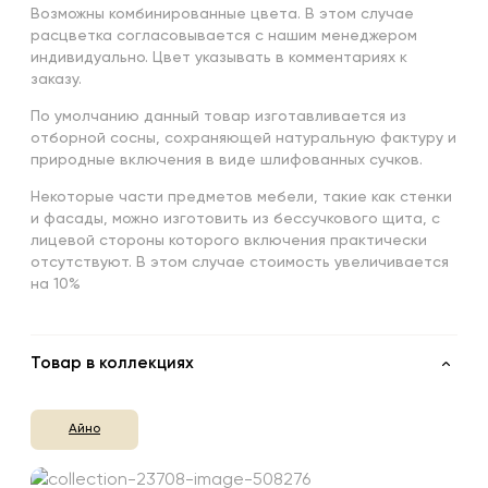
Возможны комбинированные цвета. В этом случае
расцветка согласовывается с нашим менеджером
индивидуально. Цвет указывать в комментариях к
заказу.
По умолчанию данный товар изготавливается из
отборной сосны, сохраняющей натуральную фактуру и
природные включения в виде шлифованных сучков.
Некоторые части предметов мебели, такие как стенки
и фасады, можно изготовить из бессучкового щита, с
лицевой стороны которого включения практически
отсутствуют. В этом случае стоимость увеличивается
на 10%
Товар в коллекциях
Айно