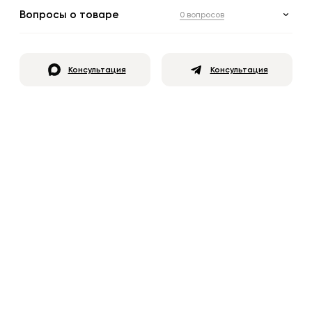
Вопросы о товаре
0 вопросов
Консультация
Консультация