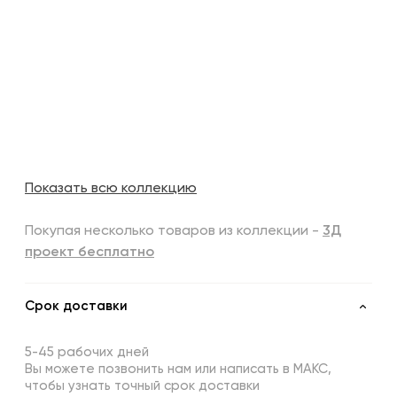
Показать всю коллекцию
Покупая несколько товаров из коллекции -
3Д
проект бесплатно
Срок доставки
5-45 рабочих дней
Вы можете позвонить нам или написать в МАКС,
чтобы узнать точный срок доставки