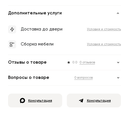
Дополнительные услуги
Доставка до двери
Условия и стоимость
Сборка мебели
Условия и стоимость
Отзывы о товаре
0.0
0 отзывов
Вопросы о товаре
0 вопросов
Консультация
Консультация