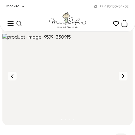
Москва
+7 495 150-54-02