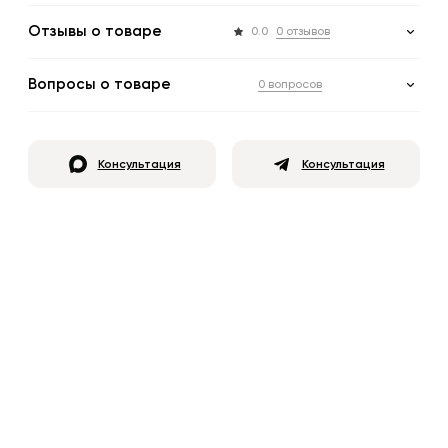
Отзывы о товаре
0.0
0 отзывов
Вопросы о товаре
0 вопросов
Консультация
Консультация