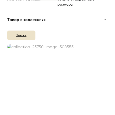
размеры
Товар в коллекциях
Тиволи