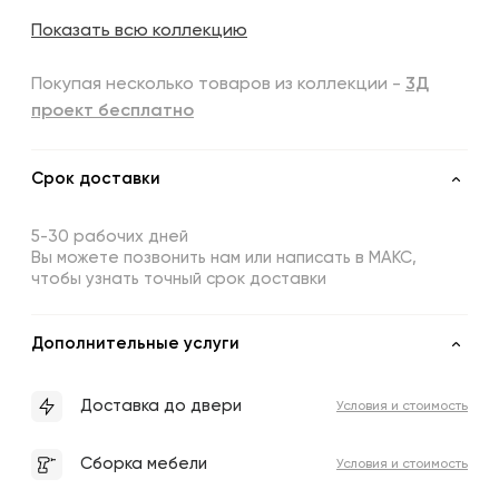
Показать всю коллекцию
Покупая несколько товаров из коллекции -
3Д
проект бесплатно
Срок доставки
5-30 рабочих дней
Вы можете позвонить нам или написать в МАКС,
чтобы узнать точный срок доставки
Дополнительные услуги
Доставка до двери
Условия и стоимость
Сборка мебели
Условия и стоимость