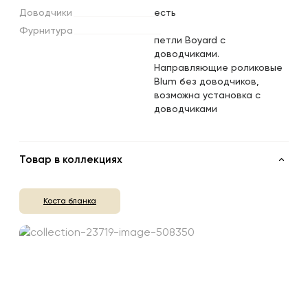
Доводчики
есть
Фурнитура
петли Boyard с
доводчиками.
Направляющие роликовые
Blum без доводчиков,
возможна установка с
доводчиками
Товар в коллекциях
Коста бланка