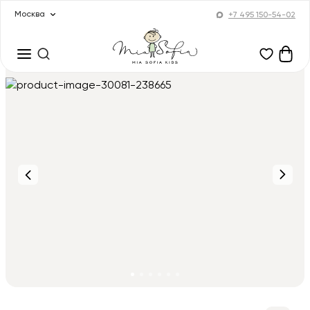
Москва
+7 495 150-54-02