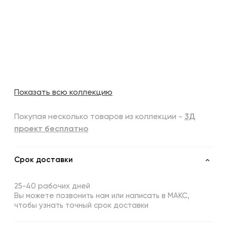
Показать всю коллекцию
Покупая несколько товаров из коллекции -
3Д
проект бесплатно
Срок доставки
25-40 рабочих дней
Вы можете позвонить нам или написать в МАКС,
чтобы узнать точный срок доставки