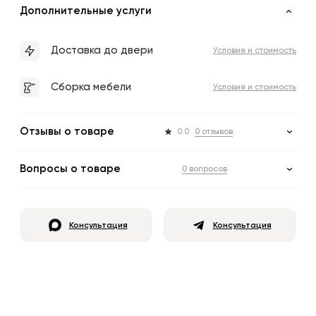
Дополнительные услуги
Доставка до двери
Условия и стоимость
Сборка мебели
Условия и стоимость
Отзывы о товаре
0.0
0 отзывов
Вопросы о товаре
0 вопросов
Консультация
Консультация