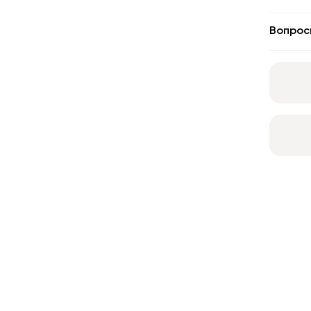
Вопрос