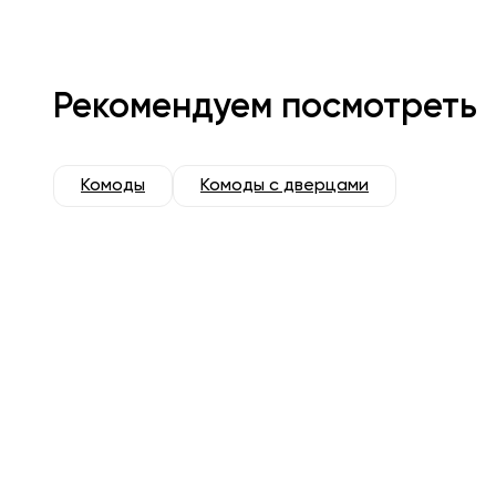
Рекомендуем посмотреть
Комоды
Комоды с дверцами