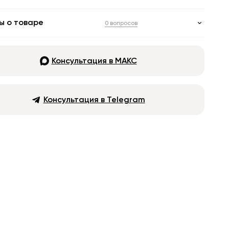
ы о товаре
0 вопросов
Консультация в МАКС
Консультация в Telegram