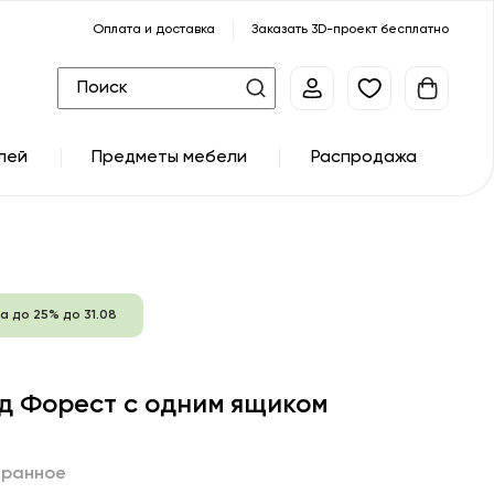
Оплата и доставка
Заказать 3D-проект бесплатно
лей
Предметы мебели
Распродажа
а до 25% до 31.08
д Форест с одним ящиком
бранное