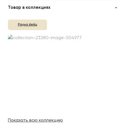
Товар в коллекциях
Рауна бейц
Показать всю коллекцию