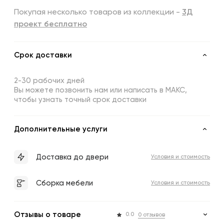
Покупая несколько товаров из коллекции -
3Д
проект бесплатно
Срок доставки
2-30 рабочих дней
Вы можете позвонить нам или написать в МАКС,
чтобы узнать точный срок доставки
Дополнительные услуги
Доставка до двери
Условия и стоимость
Сборка мебели
Условия и стоимость
Отзывы о товаре
0.0
0 отзывов