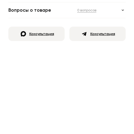
Вопросы о товаре
0 вопросов
Консультация
Консультация