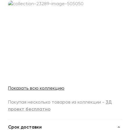
Показать всю коллекцию
Покупая несколько товаров из коллекции -
3Д
проект бесплатно
Срок доставки