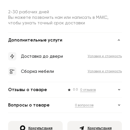
2-30 рабочих дней
Вы можете позвонить нам или написать в МАКС,
чтобы узнать точный срок доставки
Дополнительные услуги
Доставка до двери
Условия и стоимость
Сборка мебели
Условия и стоимость
Отзывы о товаре
0.0
0 отзывов
Вопросы о товаре
0 вопросов
Консультация
Консультация