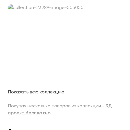
Показать всю коллекцию
Покупая несколько товаров из коллекции -
3Д
проект бесплатно