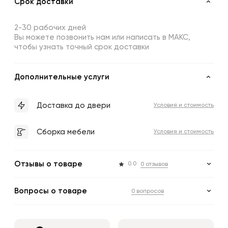
Срок доставки
2-30 рабочих дней
Вы можете позвонить нам или написать в МАКС,
чтобы узнать точный срок доставки
Дополнительные услуги
Доставка до двери
Условия и стоимость
Сборка мебели
Условия и стоимость
Отзывы о товаре
0.0
0 отзывов
Вопросы о товаре
0 вопросов