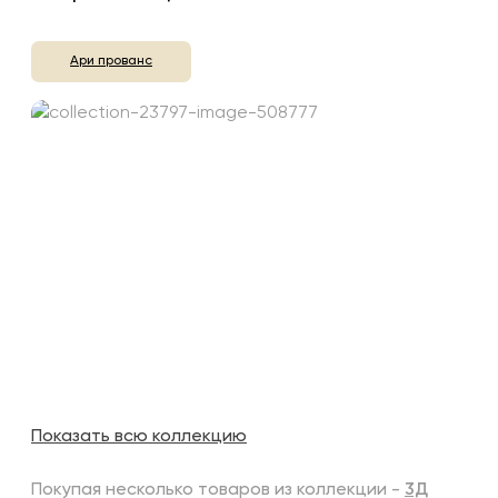
Ари прованс
Показать всю коллекцию
Покупая несколько товаров из коллекции -
3Д