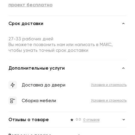
проект бесплатно
Срок доставки
27-33 рабочих дней
Вы можете позвонить нам или написать в МАКС,
чтобы узнать точный срок доставки
Дополнительные услуги
Доставка до двери
Условия и стоимость
Сборка мебели
Условия и стоимость
Отзывы о товаре
0.0
0 отзывов