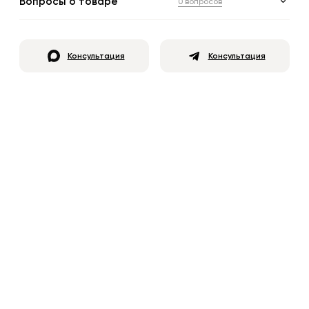
Вопросы о товаре
0 вопросов
Консультация
Консультация