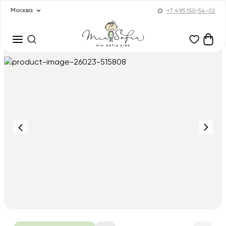
Москва
+7 495 150-54-02