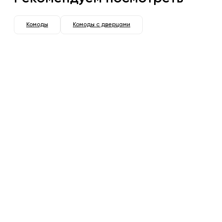
Комоды
Комоды с дверцами