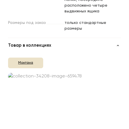
расположено четыре
выдвижных ящика
Размеры
под
заказ
только стандартные
размеры
Товар в коллекциях
Монтана