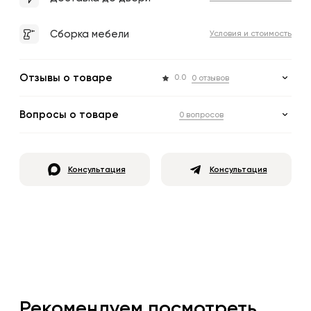
Сборка мебели
Условия и стоимость
Отзывы о товаре
0.0
0 отзывов
Вопросы о товаре
0 вопросов
Консультация
Консультация
Рекомендуем посмотреть