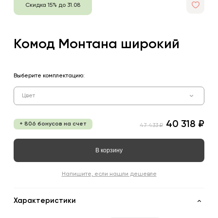
Скидка 15% до 31.08
Комод Монтана широкий
Выберите комплектацию:
Цвет
40 318 ₽
+ 806 бонусов на счет
47 433 ₽
В корзину
Напишите, если нашли дешевле
Характеристики