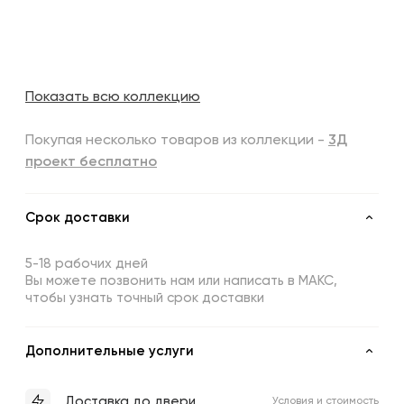
Показать всю коллекцию
Покупая несколько товаров из коллекции -
3Д
проект бесплатно
Срок доставки
5-18 рабочих дней
Вы можете позвонить нам или написать в МАКС,
чтобы узнать точный срок доставки
Дополнительные услуги
Доставка до двери
Условия и стоимость