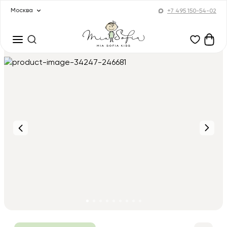
Москва
+7 495 150-54-02