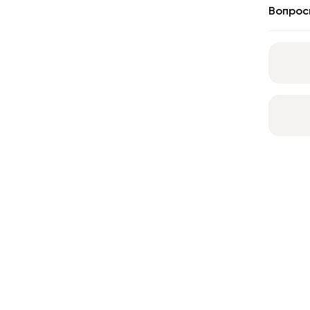
Вопрос