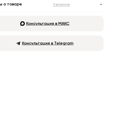
ы о товаре
0 вопросов
Консультация в МАКС
Консультация в Telegram