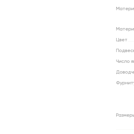
Матери
Матери
Цвет
Подвес
Число
я
Доводч
Фурнит
Размер