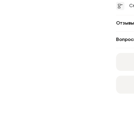
С
Отзывы
Вопрос