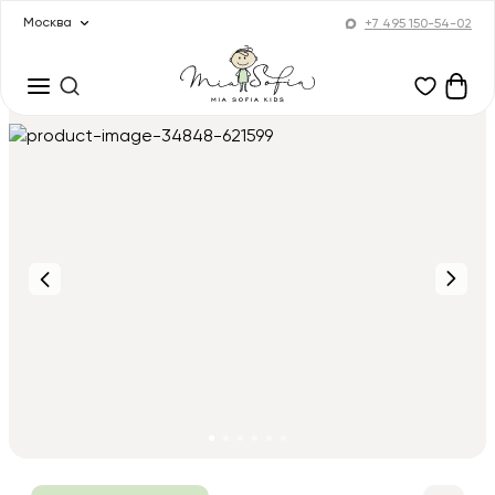
Москва
+7 495 150-54-02