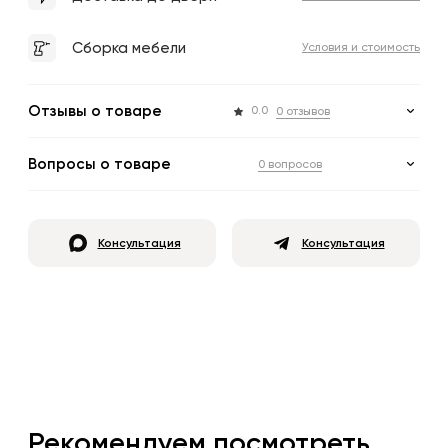
Сборка мебели
Условия и стоимость
Отзывы о товаре
0.0
0 отзывов
Вопросы о товаре
0 вопросов
Консультация
Консультация
Рекомендуем посмотреть