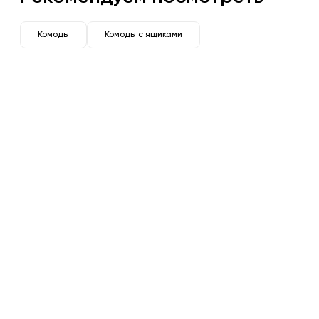
Комоды
Комоды с ящиками