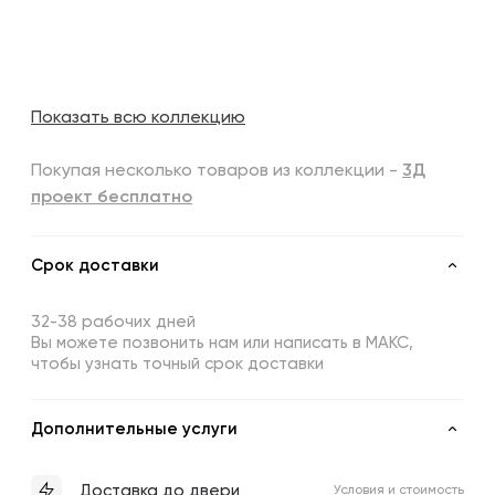
Показать всю коллекцию
Покупая несколько товаров из коллекции -
3Д
проект бесплатно
Срок доставки
32-38 рабочих дней
Вы можете позвонить нам или написать в МАКС,
чтобы узнать точный срок доставки
Дополнительные услуги
Доставка до двери
Условия и стоимость