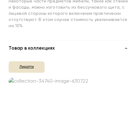
Некоторые части предметов мебели, такие как стенки
и фасады, можно изготовить из бессучкового щита, с
лицевой стороны которого включения практически
отсутствуют. В этом случае стоимость увеличивается
на 10%
Товар в коллекциях
Лиратти