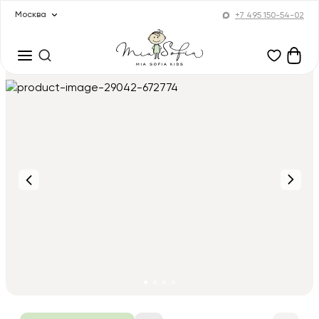
Москва
+7 495 150-54-02