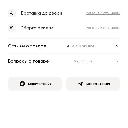
Доставка до двери
Условия и стоимость
Сборка мебели
Условия и стоимость
Отзывы о товаре
0.0
0 отзывов
Вопросы о товаре
0 вопросов
Консультация
Консультация