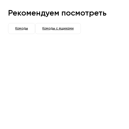
Рекомендуем посмотреть
Комоды
Комоды с ящиками