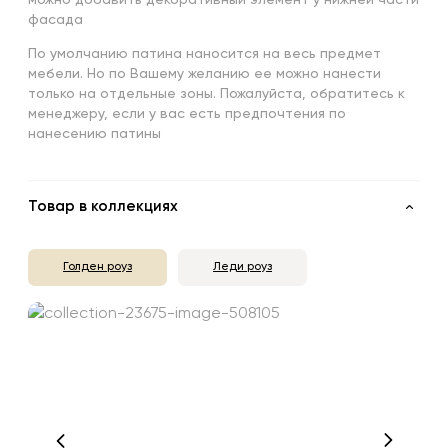
фасада
По умолчанию патина наносится на весь предмет
мебели. Но по Вашему желанию ее можно нанести
только на отдельные зоны. Пожалуйста, обратитесь к
менеджеру, если у вас есть предпочтения по
нанесению патины
Товар в коллекциях
Голден роуз
Леди роуз