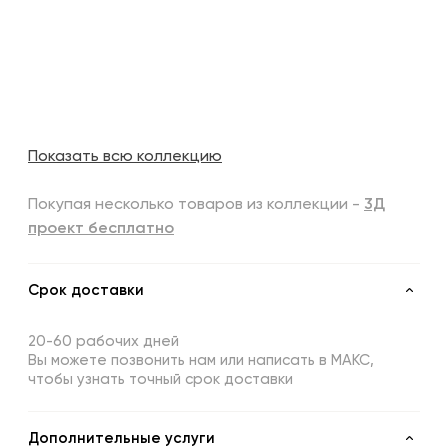
Показать всю коллекцию
Покупая несколько товаров из коллекции -
3Д
проект бесплатно
Срок доставки
20-60 рабочих дней
Вы можете позвонить нам или написать в МАКС,
чтобы узнать точный срок доставки
Дополнительные услуги