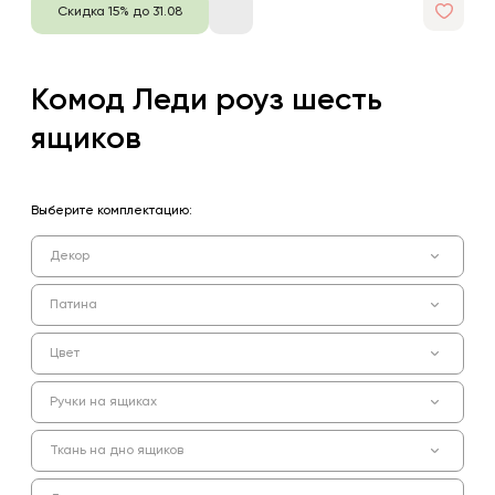
Скидка 15% до 31.08
Комод Леди роуз шесть
ящиков
Выберите комплектацию:
Декор
Патина
Цвет
Ручки на ящиках
Ткань на дно ящиков