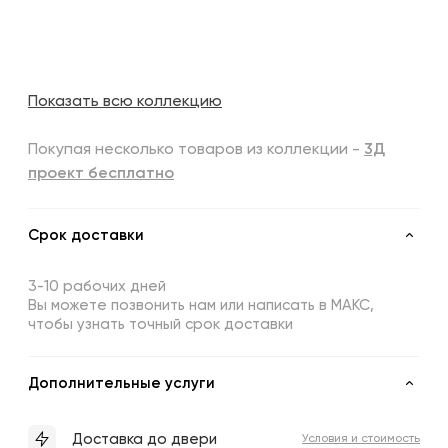
Показать всю коллекцию
Покупая несколько товаров из коллекции -
3Д
проект бесплатно
Срок доставки
3-10 рабочих дней
Вы можете позвонить нам или написать в МАКС,
чтобы узнать точный срок доставки
Дополнительные услуги
Доставка до двери
Условия и стоимость