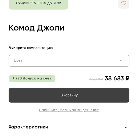
Скидка 15% + 10% до 31.08
Комод Джоли
Выберите комплектацию:
Цвет
38 683 ₽
+ 773 бонуса на счет
45 510 ₽
В корзину
Напишите, если нашли дешевле
Характеристики