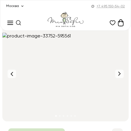
Москва
+7 495 150-54-02