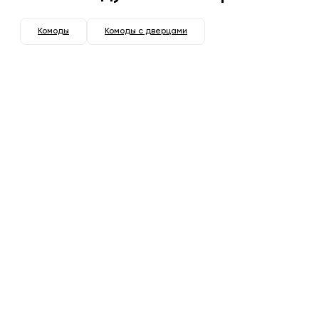
Комоды
Комоды с дверцами