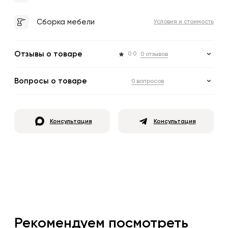
Сборка мебели
Условия и стоимость
Отзывы о товаре
0.0
0 отзывов
Вопросы о товаре
0 вопросов
Консультация
Консультация
Рекомендуем посмотреть