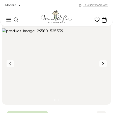
Москва
+7 495 150-54-02