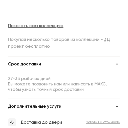
Показать всю коллекцию
Покупая несколько товаров из коллекции -
3Д
проект бесплатно
Срок доставки
27-33 рабочих дней
Вы можете позвонить нам или написать в МАКС,
чтобы узнать точный срок доставки
Дополнительные услуги
Доставка до двери
Условия и стоимость