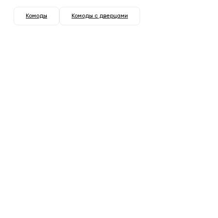
Комоды
Комоды с дверцами