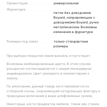
Ориентация
универсальная
Фурнитура
петли без доводчиков
Boyard, направляющие с
доводчиками Boyard, ручки
металлические. Возможны
изменения в фурнитуре
Размеры
под
заказ
только стандартные
размеры
При выборе покрытия лаком вензель отсутствует.
Возможны комбинированные цвета. В этом случае
расцветка согласовывается с нашим менеджером
индивидуально. Цвет указывать в комментариях к
заказу.
По умолчанию данный товар изготавливается из
отборной сосны, сохраняющей натуральную фактуру и
природные включения в виде шлифованных сучков.
Некоторые части предметов мебели, такие как стенки