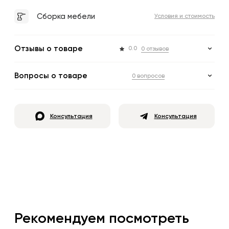
Сборка мебели
Условия и стоимость
Отзывы о товаре
0.0
0 отзывов
Вопросы о товаре
0 вопросов
Консультация
Консультация
Рекомендуем посмотреть