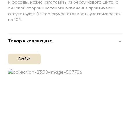
и фасады, можно изготовить из бессучкового щита, с
лицевой стороны которого включения практически
отсутствуют. В этом случае стоимость увеличивается
на 10%
Товар в коллекциях
Грейси