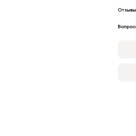
Отзывы
Вопрос