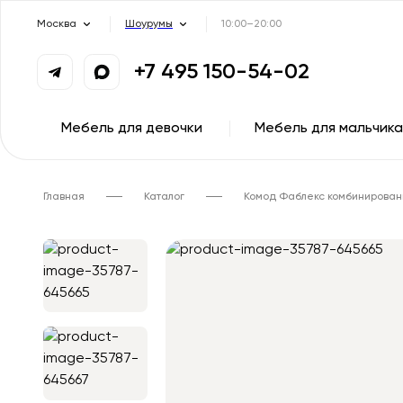
Москва
Шоурумы
10:00–20:00
+7 495 150-54-02
Мебель для девочки
Мебель для мальчика
Главная
Каталог
Комод Фаблекс комбинирова