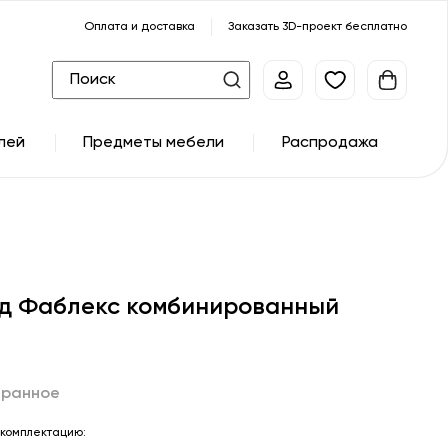
Оплата и доставка
Заказать 3D-проект бесплатно
лей
Предметы мебели
Распродажа
д Фаблекс комбинированный
бранное
комплектацию: