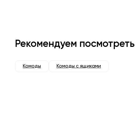
Рекомендуем посмотреть
Комоды
Комоды с ящиками