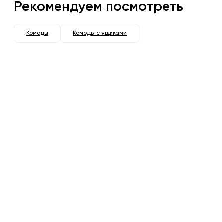
Рекомендуем посмотреть
Комоды
Комоды с ящиками