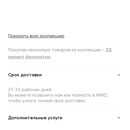
Показать всю коллекцию
Покупая несколько товаров из коллекции -
3Д
проект бесплатно
Срок доставки
27-33 рабочих дней
Вы можете позвонить нам или написать в МАКС,
чтобы узнать точный срок доставки
Дополнительные услуги