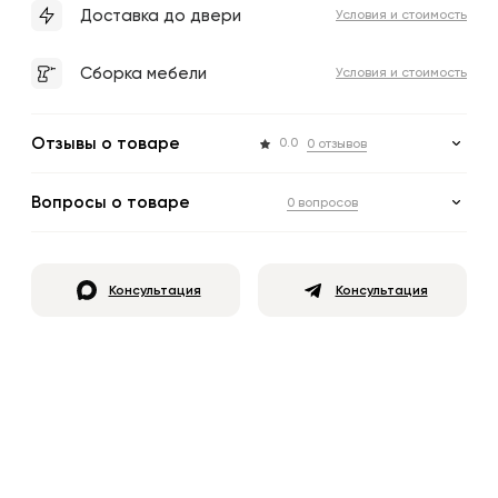
Доставка до двери
Условия и стоимость
Сборка мебели
Условия и стоимость
Отзывы о товаре
0.0
0 отзывов
Вопросы о товаре
0 вопросов
Консультация
Консультация