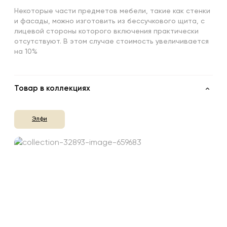
Некоторые части предметов мебели, такие как стенки
и фасады, можно изготовить из бессучкового щита, с
лицевой стороны которого включения практически
отсутствуют. В этом случае стоимость увеличивается
на 10%
Товар в коллекциях
Элфи