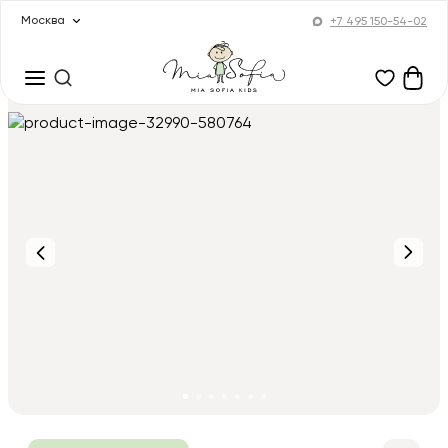
Москва
+7 495 150-54-02