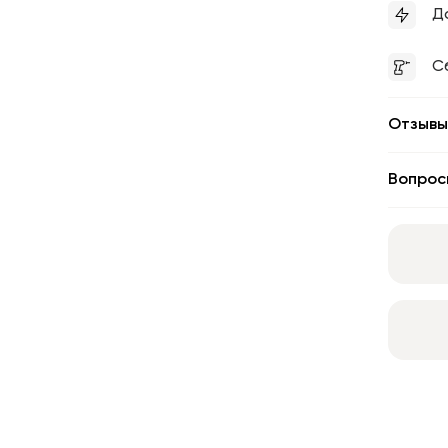
Д
С
Отзывы
Вопрос