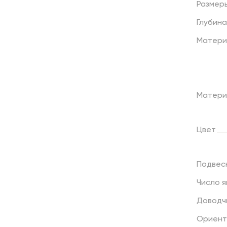
Размер
Глубина
Матери
Матери
Цвет
Подвес
Число
я
Доводч
Ориент