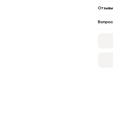
Отзывы
Вопрос