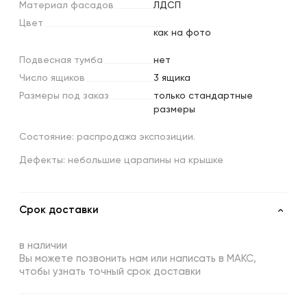
Материал
фасадов
ЛДСП
Цвет
как на фото
Подвесная
тумба
нет
Число
ящиков
3 ящика
Размеры
под
заказ
только стандартные
размеры
Состояние: распродажа экспозиции.
Дефекты: небольшие царапины на крышке
Срок доставки
в наличии
Вы можете позвонить нам или написать в МАКС,
чтобы узнать точный срок доставки