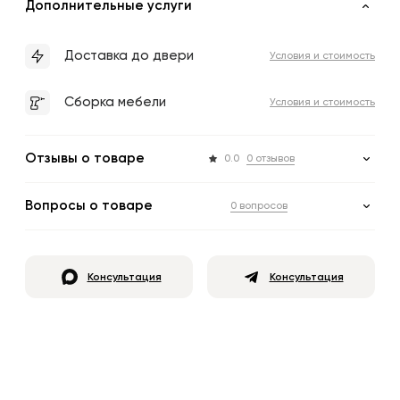
Дополнительные услуги
Доставка до двери
Условия и стоимость
Сборка мебели
Условия и стоимость
Отзывы о товаре
0.0
0 отзывов
Вопросы о товаре
0 вопросов
Консультация
Консультация