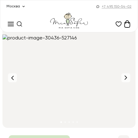
Москва
+7 495 150-54-02