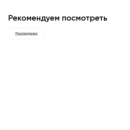
Рекомендуем посмотреть
Распродажа