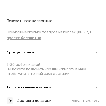
Показать всю коллекцию
Покупая несколько товаров из коллекции -
3Д
проект бесплатно
Срок доставки
5-30 рабочих дней
Вы можете позвонить нам или написать в МАКС,
чтобы узнать точный срок доставки
Дополнительные услуги
Доставка до двери
Условия и стоимость