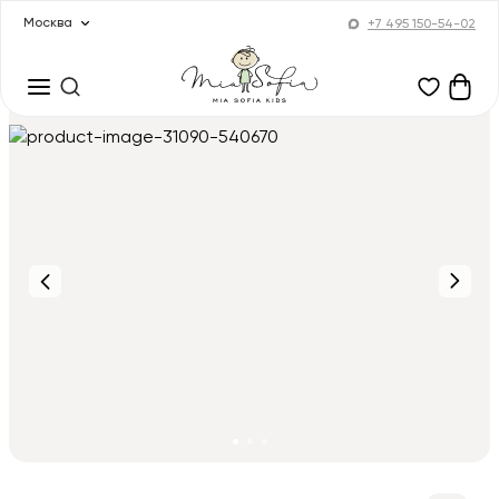
Москва
+7 495 150-54-02