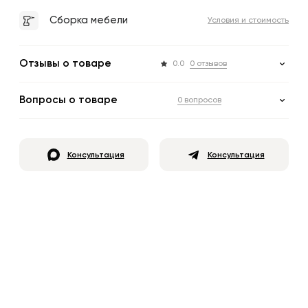
Сборка мебели
Условия и стоимость
Отзывы о товаре
0.0
0 отзывов
Вопросы о товаре
0 вопросов
Консультация
Консультация