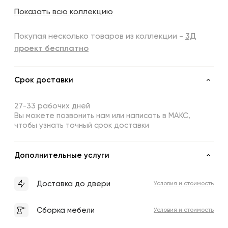
Показать всю коллекцию
Покупая несколько товаров из коллекции -
3Д
проект бесплатно
Срок доставки
27-33 рабочих дней
Вы можете позвонить нам или написать в МАКС,
чтобы узнать точный срок доставки
Дополнительные услуги
Доставка до двери
Условия и стоимость
Сборка мебели
Условия и стоимость