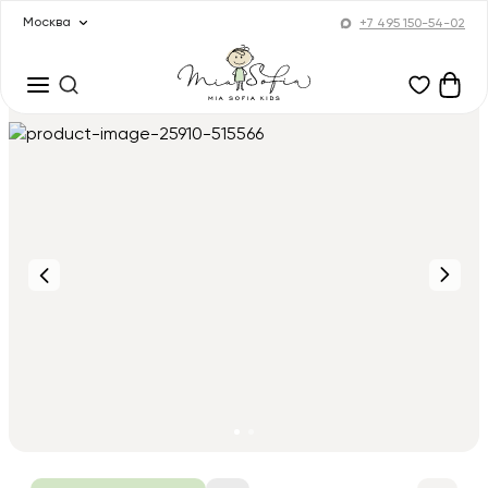
Москва
+7 495 150-54-02