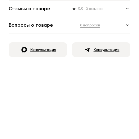
Отзывы о товаре
0.0
0 отзывов
Вопросы о товаре
0 вопросов
Консультация
Консультация