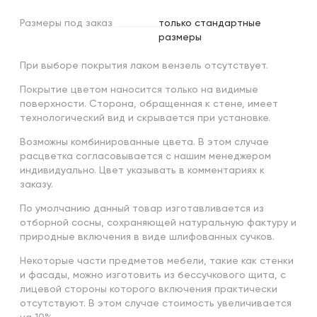
Размеры
под
заказ
только стандартные
размеры
При выборе покрытия лаком вензель отсутствует.
Покрытие цветом наносится только на видимые
поверхности. Сторона, обращенная к стене, имеет
технологический вид и скрывается при установке.
Возможны комбинированные цвета. В этом случае
расцветка согласовывается с нашим менеджером
индивидуально. Цвет указывать в комментариях к
заказу.
По умолчанию данный товар изготавливается из
отборной сосны, сохраняющей натуральную фактуру и
природные включения в виде шлифованных сучков.
Некоторые части предметов мебели, такие как стенки
и фасады, можно изготовить из бессучкового щита, с
лицевой стороны которого включения практически
отсутствуют. В этом случае стоимость увеличивается