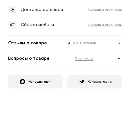
Доставка до двери
Условия и стоимость
Сборка мебели
Условия и стоимость
Отзывы о товаре
0.0
0 отзывов
Вопросы о товаре
0 вопросов
Консультация
Консультация