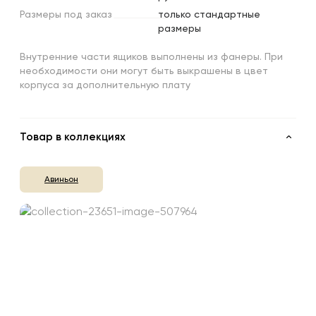
Размеры
под
заказ
только стандартные
размеры
Внутренние части ящиков выполнены из фанеры. При
необходимости они могут быть выкрашены в цвет
корпуса за дополнительную плату
Товар в коллекциях
Авиньон