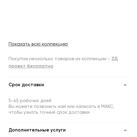
Показать всю коллекцию
Покупая несколько товаров из коллекции -
3Д
проект бесплатно
Срок доставки
5-45 рабочих дней
Вы можете позвонить нам или написать в МАКС,
чтобы узнать точный срок доставки
Дополнительные услуги