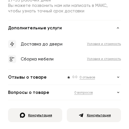
27-33 рабочих дней
Вы можете позвонить нам или написать в МАКС,
чтобы узнать точный срок доставки
Дополнительные услуги
Доставка до двери
Условия и стоимость
Сборка мебели
Условия и стоимость
Отзывы о товаре
0.0
0 отзывов
Вопросы о товаре
0 вопросов
Консультация
Консультация