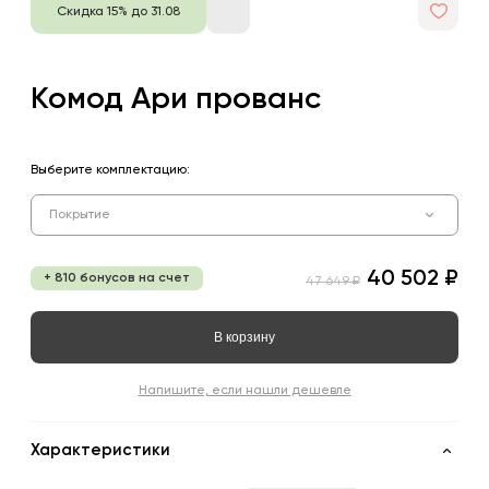
Скидка 15% до 31.08
Комод Ари прованс
Выберите комплектацию:
Покрытие
40 502 ₽
+ 810 бонусов на счет
47 649 ₽
В корзину
Напишите, если нашли дешевле
Характеристики