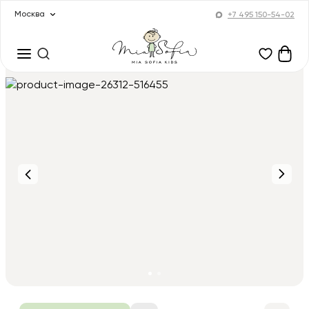
Москва
+7 495 150-54-02