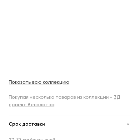
Показать всю коллекцию
Покупая несколько товаров из коллекции -
3Д
проект бесплатно
Срок доставки