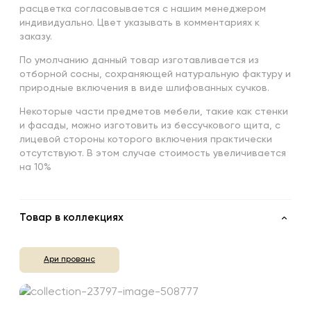
расцветка согласовывается с нашим менеджером
индивидуально. Цвет указывать в комментариях к
заказу.
По умолчанию данный товар изготавливается из
отборной сосны, сохраняющей натуральную фактуру и
природные включения в виде шлифованных сучков.
Некоторые части предметов мебели, такие как стенки
и фасады, можно изготовить из бессучкового щита, с
лицевой стороны которого включения практически
отсутствуют. В этом случае стоимость увеличивается
на 10%
Товар в коллекциях
Ари прованс