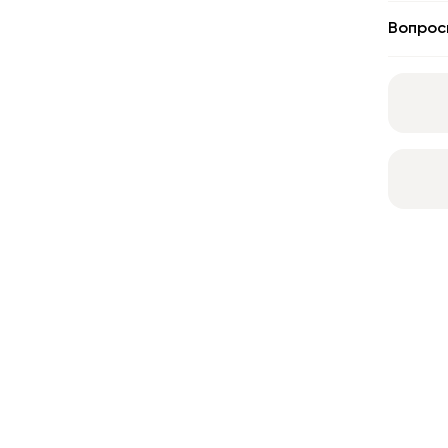
Вопрос