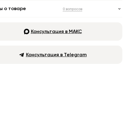
ы о товаре
0 вопросов
Консультация в МАКС
Консультация в Telegram