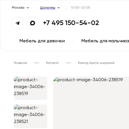
Москва
Шоурумы
10:00–20:00
+7 495 150-54-02
Мебель для девочки
Мебель для мальчика
Главная
Каталог
Комод Аркти широкий