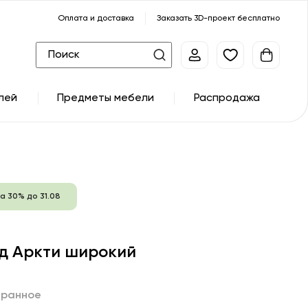
Оплата и доставка
Заказать 3D-проект бесплатно
лей
Предметы мебели
Распродажа
а 30% до 31.08
д Аркти широкий
бранное