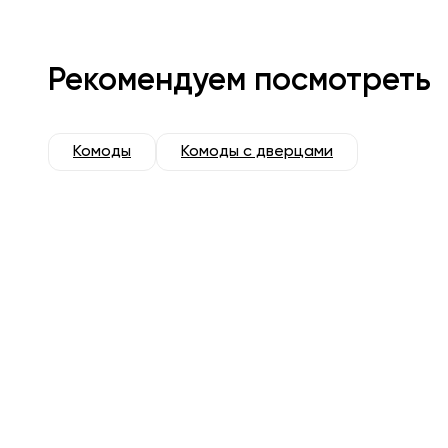
Рекомендуем посмотреть
Комоды
Комоды с дверцами