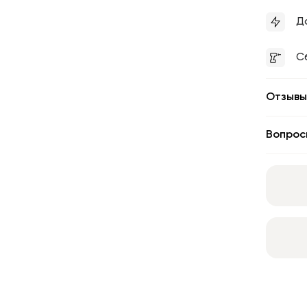
Д
С
Отзывы
Вопрос