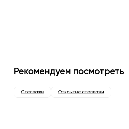
Рекомендуем посмотреть
Стеллажи
Открытые стеллажи