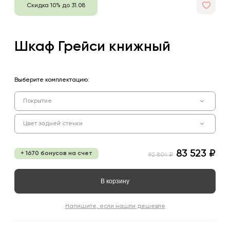
Скидка 10% до 31.08
Шкаф Грейси книжный
Выберите комплектацию:
Покрытие
Цвет задней стенки
83 523 ₽
+ 1670 бонусов на счет
92 804 ₽
В корзину
Напишите, если нашли дешевле