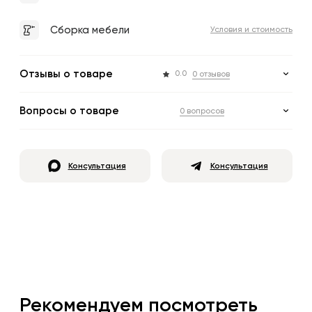
Сборка мебели
Условия и стоимость
Отзывы о товаре
0.0
0 отзывов
Вопросы о товаре
0 вопросов
Консультация
Консультация
Рекомендуем посмотреть