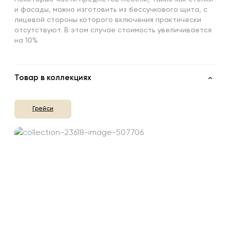
и фасады, можно изготовить из бессучкового щита, с
лицевой стороны которого включения практически
отсутствуют. В этом случае стоимость увеличивается
на 10%
Товар в коллекциях
Грейси