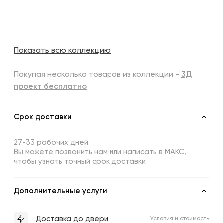
Показать всю коллекцию
Покупая несколько товаров из коллекции -
3Д
проект бесплатно
Срок доставки
27-33 рабочих дней
Вы можете позвонить нам или написать в МАКС,
чтобы узнать точный срок доставки
Дополнительные услуги
Доставка до двери
Условия и стоимость