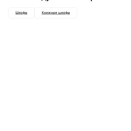
Шкафы
Книжные шкафы