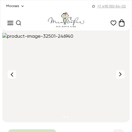
Москва
+7 495 150-54-02