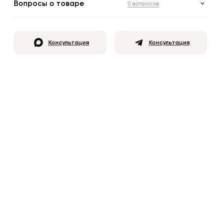
Вопросы о товаре
0 вопросов
Консультация
Консультация