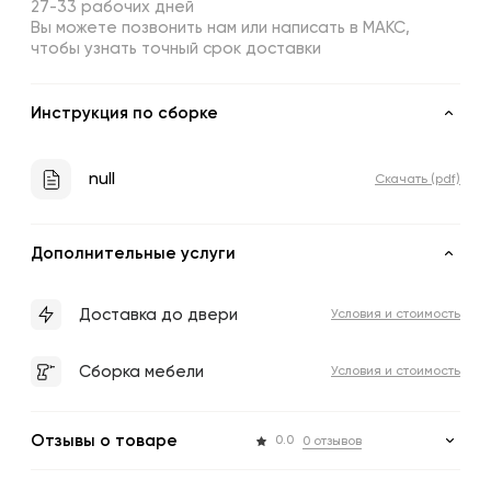
27-33 рабочих дней
Вы можете позвонить нам или написать в МАКС,
чтобы узнать точный срок доставки
Инструкция по сборке
null
Скачать (pdf)
Дополнительные услуги
Доставка до двери
Условия и стоимость
Сборка мебели
Условия и стоимость
Отзывы о товаре
0.0
0 отзывов