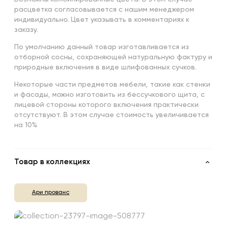
расцветка согласовывается с нашим менеджером
индивидуально. Цвет указывать в комментариях к
заказу.
По умолчанию данный товар изготавливается из
отборной сосны, сохраняющей натуральную фактуру и
природные включения в виде шлифованных сучков.
Некоторые части предметов мебели, такие как стенки
и фасады, можно изготовить из бессучкового щита, с
лицевой стороны которого включения практически
отсутствуют. В этом случае стоимость увеличивается
на 10%
Товар в коллекциях
Ари прованс