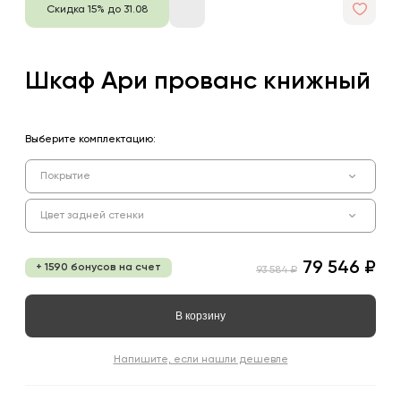
Скидка 15% до 31.08
Шкаф Ари прованс книжный
Выберите комплектацию:
Покрытие
Цвет задней стенки
79 546 ₽
+ 1590 бонусов на счет
93 584 ₽
В корзину
Напишите, если нашли дешевле