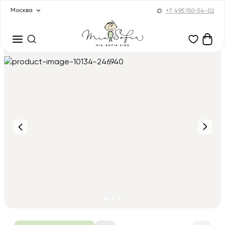
Москва
+7 495 150-54-02