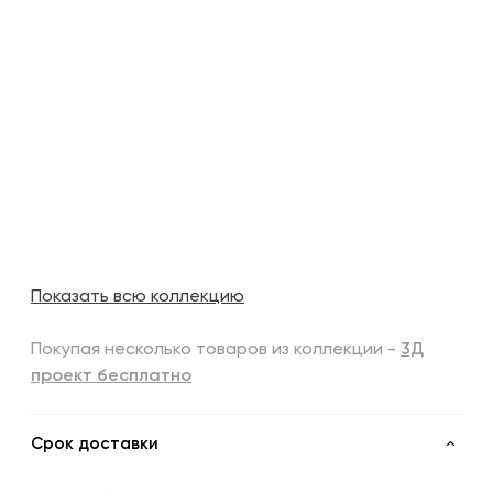
Показать всю коллекцию
Покупая несколько товаров из коллекции -
3Д
проект бесплатно
Срок доставки