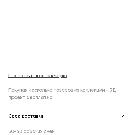
Показать всю коллекцию
Покупая несколько товаров из коллекции -
3Д
проект бесплатно
Срок доставки
30-40 рабочих дней