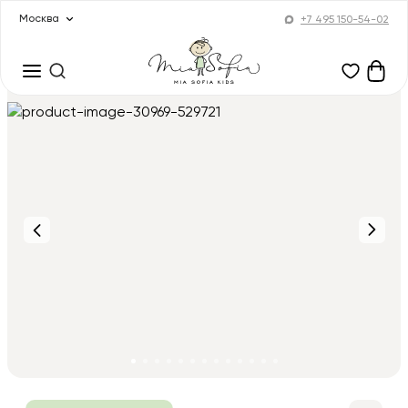
Москва
+7 495 150-54-02