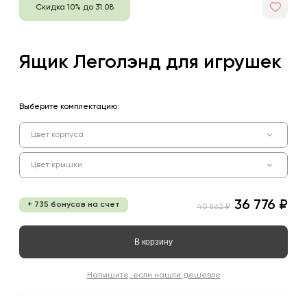
Скидка 10% до 31.08
Ящик Леголэнд для игрушек
Выберите комплектацию:
Цвет корпуса
Цвет крышки
36 776 ₽
+ 735 бонусов на счет
40 862 ₽
В корзину
Напишите, если нашли дешевле