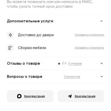
Вы можете позвонить нам или написать в МАКС,
чтобы узнать точный срок доставки
Дополнительные услуги
Доставка до двери
Условия и стоимость
Сборка мебели
Условия и стоимость
Отзывы о товаре
0.0
0 отзывов
Вопросы о товаре
0 вопросов
Консультация
Консультация