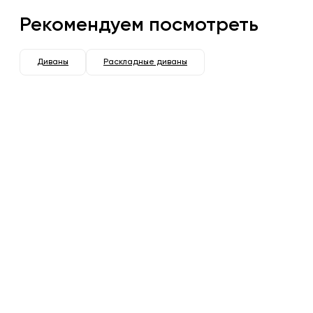
Рекомендуем посмотреть
Диваны
Раскладные диваны