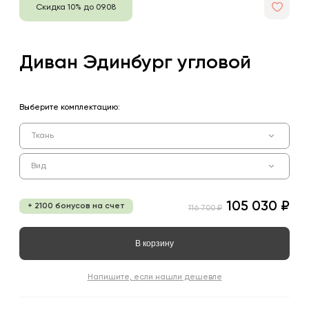
Скидка 10% до 09.08
Диван Эдинбург угловой
Выберите комплектацию:
Ткань
Вид
105 030 ₽
+ 2100 бонусов на счет
116 700 ₽
В корзину
Напишите, если нашли дешевле