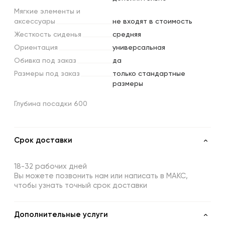
Мягкие
элементы
и
аксессуары
не входят в стоимость
Жесткость
сиденья
средняя
Ориентация
универсальная
Обивка
под
заказ
да
Размеры
под
заказ
только стандартные
размеры
Глубина посадки 600
Срок доставки
18-32 рабочих дней
Вы можете позвонить нам или написать в МАКС,
чтобы узнать точный срок доставки
Дополнительные услуги