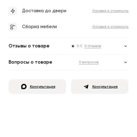
Доставка до двери
Условия и стоимость
Сборка мебели
Условия и стоимость
Отзывы о товаре
0.0
0 отзывов
Вопросы о товаре
0 вопросов
Консультация
Консультация