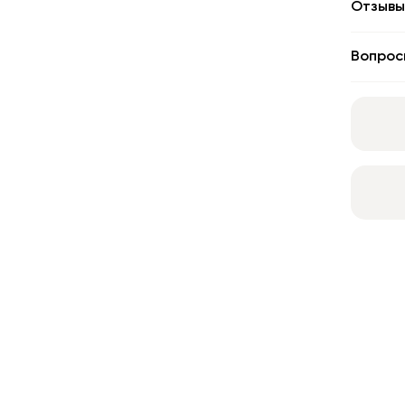
Отзывы
Вопрос