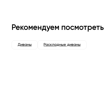
Рекомендуем посмотреть
Диваны
Раскладные диваны