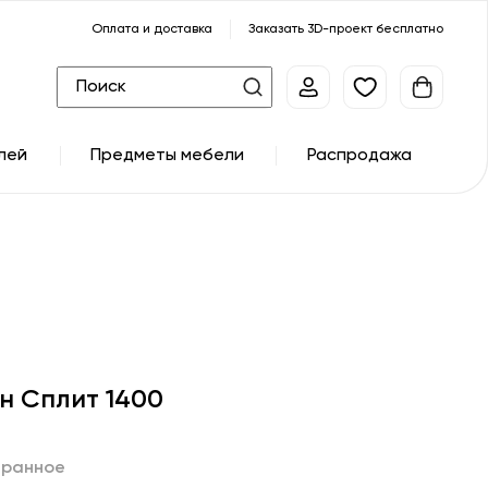
Оплата и доставка
Заказать 3D-проект бесплатно
лей
Предметы мебели
Распродажа
н Сплит 1400
бранное