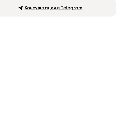
Консультация в Telegram