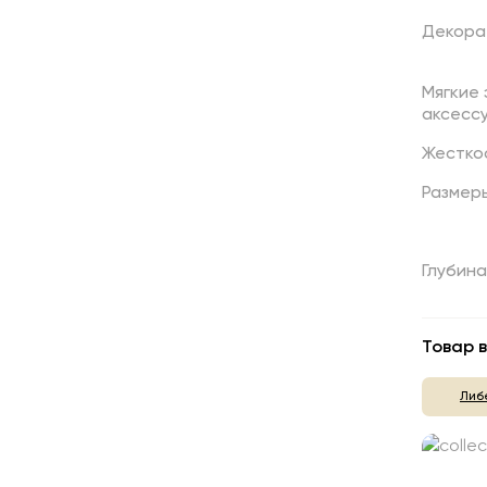
Декора
Мягкие
аксесс
Жестко
Размер
Глубина
Товар в
Либ