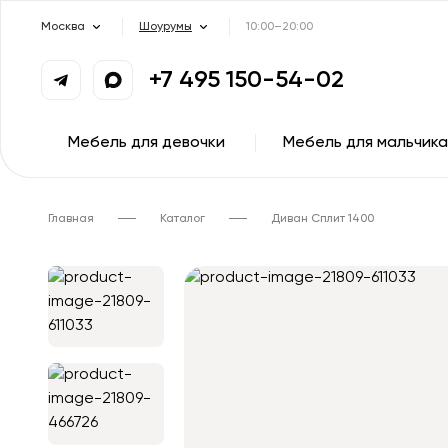
Москва
Шоурумы
10:00–20:00
+7 495 150-54-02
Мебель для девочки
Мебель для мальчика
Главная
Каталог
Диван Сплит 1400