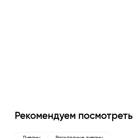
Рекомендуем посмотреть