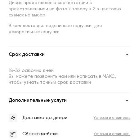
Диван представлен в соответствии с
представленными на фото к товару в 2-х цветовых
схемах на выбор
В комплекте две подспинные подушки, две
декоративные подушки
Срок доставки
18-32 рабочих дней
Вы можете позвонить нам или написать в МАКС,
чтобы узнать точный срок доставки
Дополнительные услуги
Доставка до двери
Условия и стоимость
Сборка мебели
Условия и стоимость