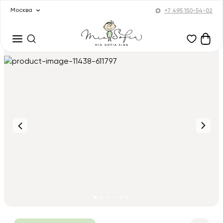
Москва
+7 495 150-54-02