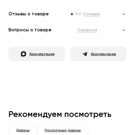
Отзывы о товаре
0.0
0 отзывов
Вопросы о товаре
0 вопросов
Консультация
Консультация
Рекомендуем посмотреть
Диваны
Раскладные диваны