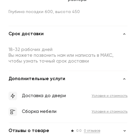
Глубина посадки 600, высота 450
Срок доставки
18-32 рабочих дней
Вы можете позвонить нам или написать в МАКС,
чтобы узнать точный срок доставки
Дополнительные услуги
Доставка до двери
Условия и стоимость
Сборка мебели
Условия и стоимость
Отзывы о товаре
0.0
0 отзывов