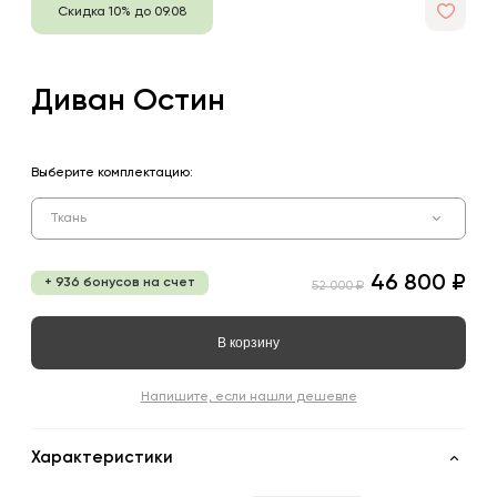
Скидка 10% до 09.08
Диван Остин
Выберите комплектацию:
Ткань
46 800 ₽
+ 936 бонусов на счет
52 000 ₽
В корзину
Напишите, если нашли дешевле
Характеристики