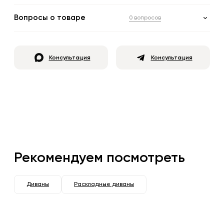
Вопросы о товаре
0 вопросов
Консультация
Консультация
Рекомендуем посмотреть
Диваны
Раскладные диваны