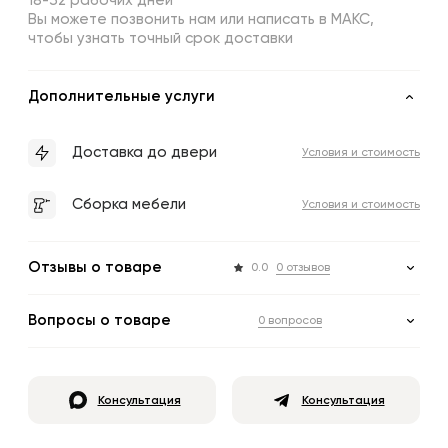
18-32 рабочих дней
Вы можете позвонить нам или написать в МАКС,
чтобы узнать точный срок доставки
Дополнительные услуги
Доставка до двери
Условия и стоимость
Сборка мебели
Условия и стоимость
Отзывы о товаре
0.0
0 отзывов
Вопросы о товаре
0 вопросов
Консультация
Консультация