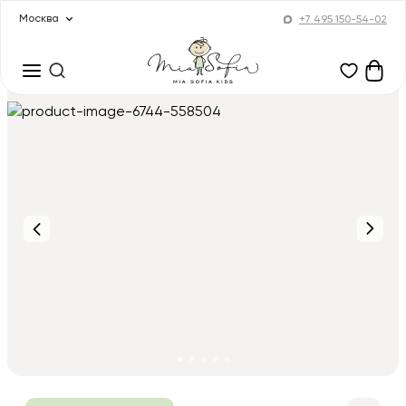
Москва
+7 495 150-54-02