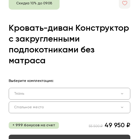
Скидка 10% до 09.08
Кровать-диван Конструктор
с закругленными
подлокотниками без
матраса
Выберите комплектацию:
Ткань
Спальное место
49 950 ₽
+ 999 бонусов на счет
55 500 ₽