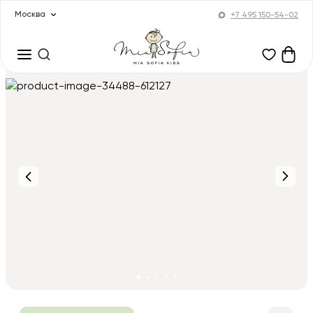
Москва
+7 495 150-54-02