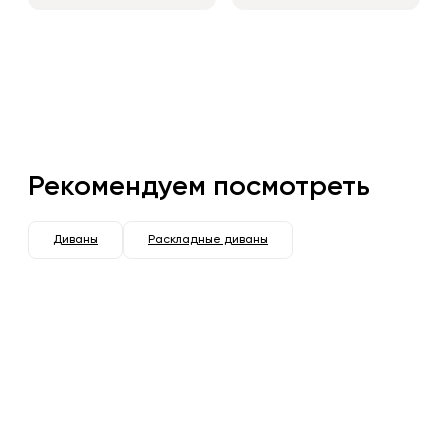
Рекомендуем посмотреть
Диваны
Раскладные диваны