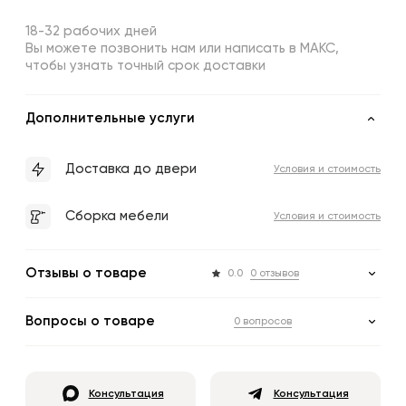
18-32 рабочих дней
Вы можете позвонить нам или написать в МАКС,
чтобы узнать точный срок доставки
Дополнительные услуги
Доставка до двери
Условия и стоимость
Сборка мебели
Условия и стоимость
Отзывы о товаре
0.0
0 отзывов
Вопросы о товаре
0 вопросов
Консультация
Консультация