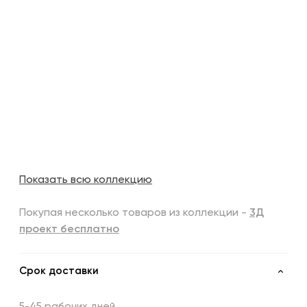
Показать всю коллекцию
Покупая несколько товаров из коллекции -
3Д
проект бесплатно
Срок доставки
5-45 рабочих дней