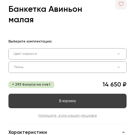
Банкетка Авиньон
малая
Выберите комплектацию:
Цвет каркаса
Ткань
14 650 ₽
+ 293 бонуса на счет
В корзину
Напишите, если нашли дешевле
Характеристики