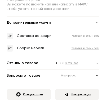
Вы можете позвонить нам или написать в МАКС,
чтобы узнать точный срок доставки
Дополнительные услуги
Доставка до двери
Условия и стоимость
Сборка мебели
Условия и стоимость
Отзывы о товаре
0.0
0 отзывов
Вопросы о товаре
0 вопросов
Консультация
Консультация