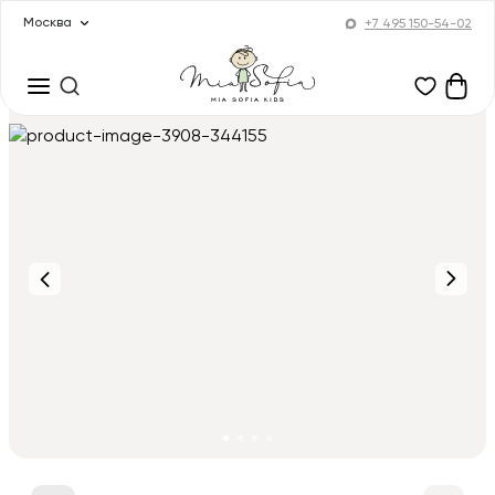
Москва
+7 495 150-54-02