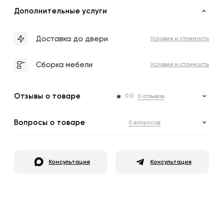
Дополнительные услуги
Доставка до двери
Условия и стоимость
Сборка мебели
Условия и стоимость
Отзывы о товаре
0.0
0 отзывов
Вопросы о товаре
0 вопросов
Консультация
Консультация