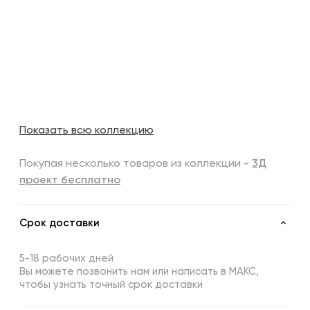
Показать всю коллекцию
Покупая несколько товаров из коллекции -
3Д
проект бесплатно
Срок доставки
5-18 рабочих дней
Вы можете позвонить нам или написать в МАКС,
чтобы узнать точный срок доставки